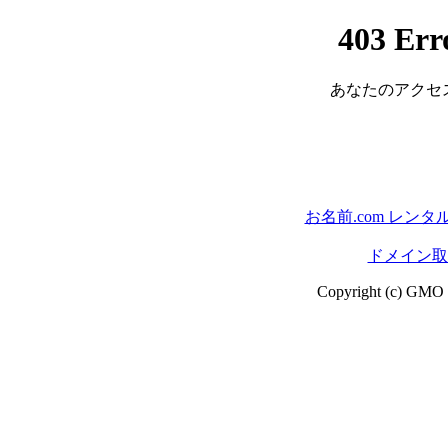
403 Err
あなたのアクセ
お名前.com レン
ドメイン取る
Copyright (c) GMO In